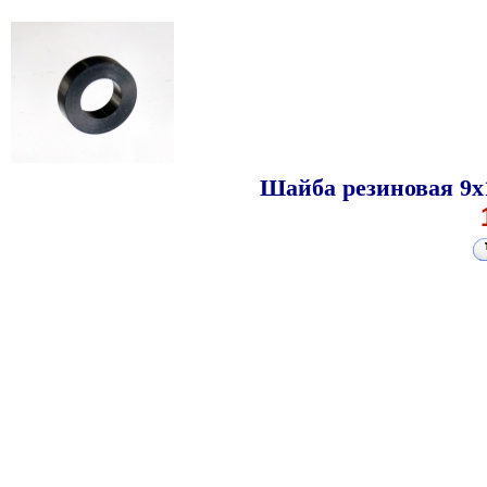
Шайба резиновая 9x