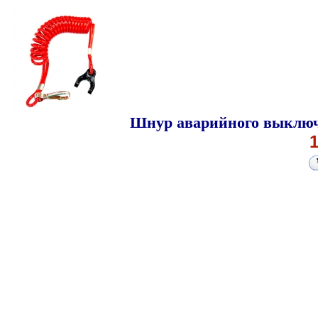
Шнур аварийного выключ
1