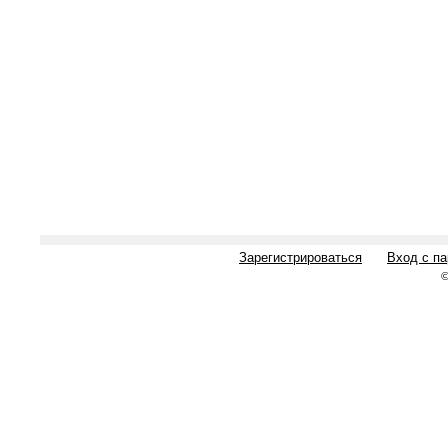
Зарегистрироваться
Вход с п