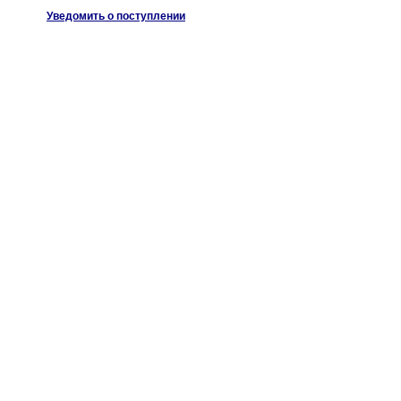
Уведомить о поступлении